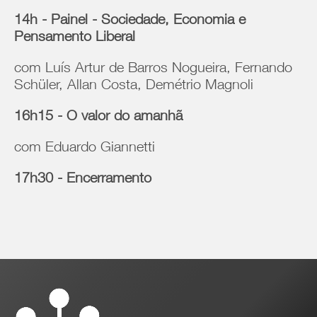
14h - Painel - Sociedade, Economia e
Pensamento Liberal
com Luís Artur de Barros Nogueira, Fernando
Schüler, Allan Costa, Demétrio Magnoli
16h15 - O valor do amanhã
com Eduardo Giannetti
17h30 - Encerramento