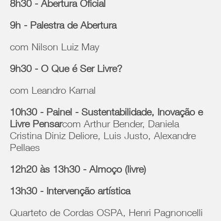
8h30 - Abertura Oficial
9h - Palestra de Abertura
com Nilson Luiz May
9h30 - O Que é Ser Livre?
com Leandro Karnal
10h30 - Painel - Sustentabilidade, Inovação e
Livre Pensar
com Arthur Bender, Daniela
Cristina Diniz Deliore, Luis Justo, Alexandre
Pellaes
12h20 às 13h30 - Almoço (livre)
13h30 - Intervenção artística
Quarteto de Cordas OSPA, Henri Pagnoncelli