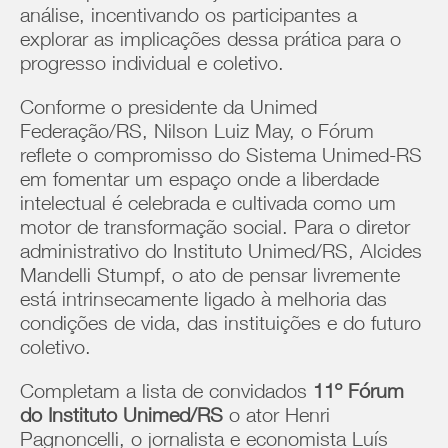
análise, incentivando os participantes a
explorar as implicações dessa prática para o
progresso individual e coletivo.
Conforme o presidente da Unimed
Federação/RS, Nilson Luiz May, o Fórum
reflete o compromisso do Sistema Unimed-RS
em fomentar um espaço onde a liberdade
intelectual é celebrada e cultivada como um
motor de transformação social. Para o diretor
administrativo do Instituto Unimed/RS, Alcides
Mandelli Stumpf, o ato de pensar livremente
está intrinsecamente ligado à melhoria das
condições de vida, das instituições e do futuro
coletivo.
Completam a lista de convidados
11º Fórum
do Instituto Unimed/RS
o ator Henri
Pagnoncelli, o jornalista e economista Luís