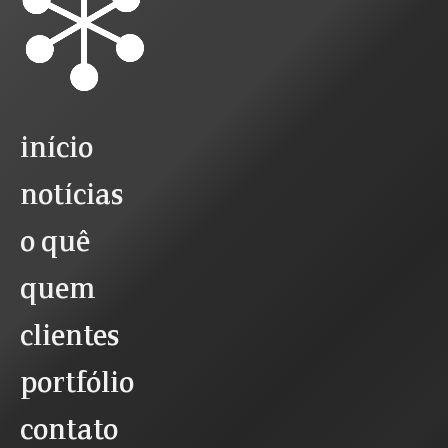
início
notícias
o quê
quem
clientes
portfólio
contato