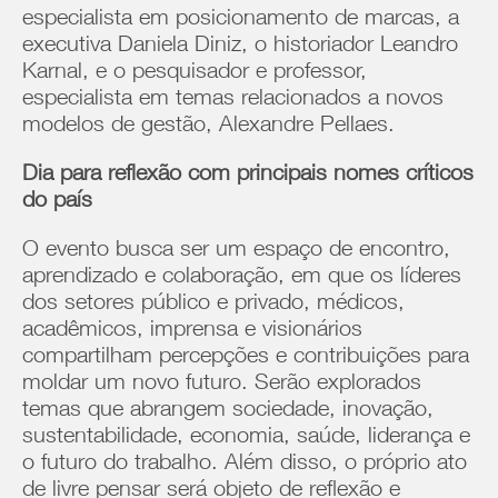
especialista em posicionamento de marcas, a
executiva Daniela Diniz, o historiador Leandro
Karnal, e o pesquisador e professor,
especialista em temas relacionados a novos
modelos de gestão, Alexandre Pellaes.
Dia para reflexão com principais nomes críticos
do país
O evento busca ser um espaço de encontro,
aprendizado e colaboração, em que os líderes
dos setores público e privado, médicos,
acadêmicos, imprensa e visionários
compartilham percepções e contribuições para
moldar um novo futuro. Serão explorados
temas que abrangem sociedade, inovação,
sustentabilidade, economia, saúde, liderança e
o futuro do trabalho. Além disso, o próprio ato
de livre pensar será objeto de reflexão e