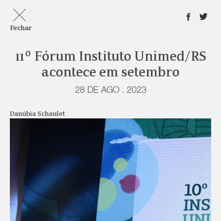
Fechar
11º Fórum Instituto Unimed/RS
acontece em setembro
28 DE AGO . 2023
Danúbia Schaulet