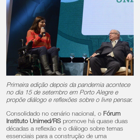
Primeira edição depois da pandemia acontece
no dia 15 de setembro em Porto Alegre e
propõe diálogo e reflexões sobre o livre pensar.
Consolidado no cenário nacional, o
Fórum
Instituto Unimed/RS
promove há quase duas
décadas a reflexão e o diálogo sobre temas
essenciais para a construção de uma