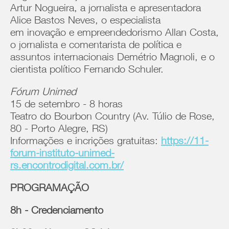
Artur Nogueira, a jornalista e apresentadora
Alice Bastos Neves, o especialista
em inovação e empreendedorismo Allan Costa,
o jornalista e comentarista de política e
assuntos internacionais Demétrio Magnoli, e o
cientista político Fernando Schuler.
Fórum Unimed
15 de setembro - 8 horas
Teatro do Bourbon Country (Av. Túlio de Rose,
80 - Porto Alegre, RS)
Informações e incrições gratuitas:
https://11-
forum-instituto-unimed-
rs.encontrodigital.com.br/
PROGRAMAÇÃO
8h - Credenciamento